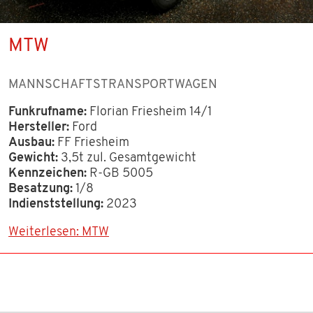
MTW
MANNSCHAFTSTRANSPORTWAGEN
Funkrufname:
Florian Friesheim 14/1
Hersteller:
Ford
Ausbau:
FF Friesheim
Gewicht:
3,5t zul. Gesamtgewicht
Kennzeichen:
R-GB 5005
Besatzung:
1/8
Indienststellung:
2023
Weiterlesen: MTW