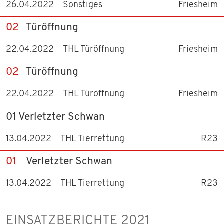
26.04.2022
Sonstiges
Friesheim
02
Türöffnung
22.04.2022
THL Türöffnung
Friesheim
02
Türöffnung
22.04.2022
THL Türöffnung
Friesheim
01 Verletzter Schwan
13.04.2022
THL Tierrettung
R23
01
Verletzter Schwan
13.04.2022
THL Tierrettung
R23
EINSATZBERICHTE 2021