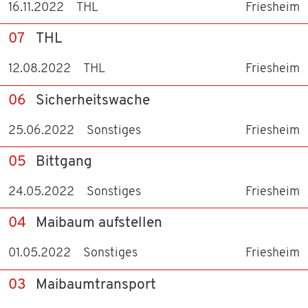
16.11.2022
THL
Friesheim
07
THL
12.08.2022
THL
Friesheim
06
Sicherheitswache
25.06.2022
Sonstiges
Friesheim
05
Bittgang
24.05.2022
Sonstiges
Friesheim
04
Maibaum aufstellen
01.05.2022
Sonstiges
Friesheim
03
Maibaumtransport