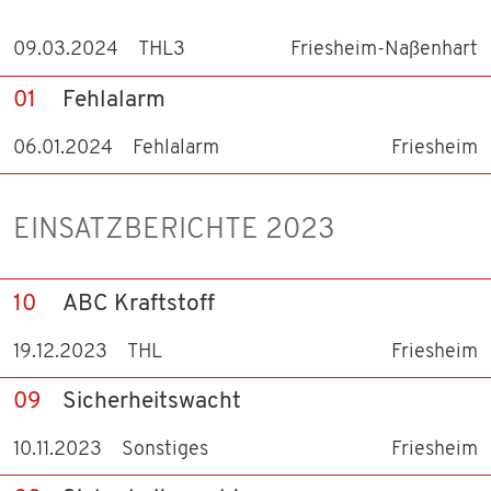
09.03.2024
THL3
Friesheim-Naßenhart
01
Fehlalarm
06.01.2024
Fehlalarm
Friesheim
EINSATZBERICHTE 2023
10
ABC Kraftstoff
19.12.2023
THL
Friesheim
09
Sicherheitswacht
10.11.2023
Sonstiges
Friesheim