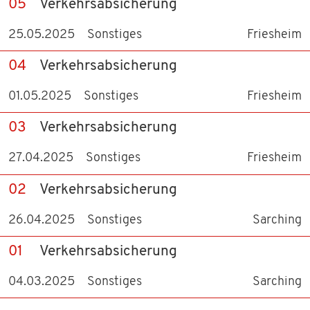
05
Verkehrsabsicherung
25.05.2025
Sonstiges
Friesheim
04
Verkehrsabsicherung
01.05.2025
Sonstiges
Friesheim
03
Verkehrsabsicherung
27.04.2025
Sonstiges
Friesheim
02
Verkehrsabsicherung
26.04.2025
Sonstiges
Sarching
01
Verkehrsabsicherung
04.03.2025
Sonstiges
Sarching