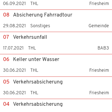
06.09.2021
THL
Friesheim
08
Absicherung Fahrradtour
29.08.2021
Sonstiges
Gemeinde
07
Verkehrsunfall
17.07.2021
THL
BAB3
06
Keller unter Wasser
30.06.2021
THL
Friesheim
05
Verkehrsabsicherung
30.06.2021
THL
Friesheim
04
Verkehrsabsicherung