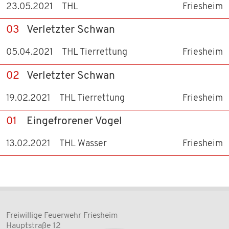
23.05.2021
THL
Friesheim
03
Verletzter Schwan
05.04.2021
THL Tierrettung
Friesheim
02
Verletzter Schwan
19.02.2021
THL Tierrettung
Friesheim
01
Eingefrorener Vogel
13.02.2021
THL Wasser
Friesheim
Freiwillige Feuerwehr Friesheim
Hauptstraße 12