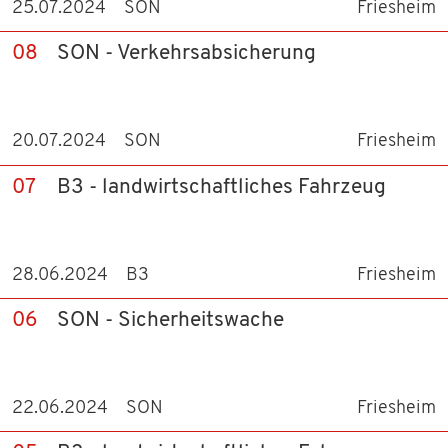
25.07.2024
SON
Friesheim
08
SON - Verkehrsabsicherung
20.07.2024
SON
Friesheim
07
B3 - landwirtschaftliches Fahrzeug
28.06.2024
B3
Friesheim
06
SON - Sicherheitswache
22.06.2024
SON
Friesheim