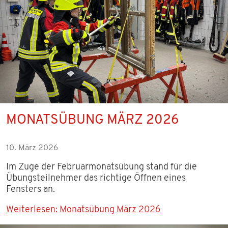
MONATSÜBUNG MÄRZ 2026
10. März 2026
Im Zuge der Februarmonatsübung stand für die
Übungsteilnehmer das richtige Öffnen eines
Fensters an.
Weiterlesen: Monatsübung März 2026