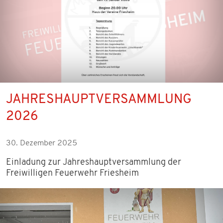
JAHRESHAUPTVERSAMMLUNG
2026
30. Dezember 2025
Einladung zur Jahreshauptversammlung der
Freiwilligen Feuerwehr Friesheim