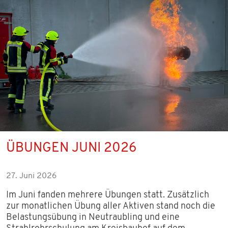
ÜBUNGEN JUNI 2026
27. Juni 2026
Im Juni fanden mehrere Übungen statt. Zusätzlich
zur monatlichen Übung aller Aktiven stand noch die
Belastungsübung in Neutraubling und eine