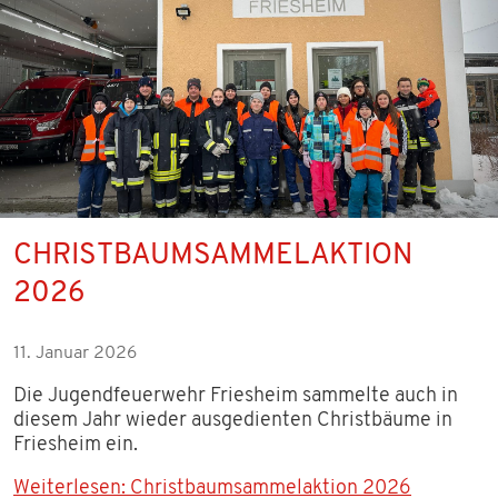
CHRISTBAUMSAMMELAKTION
2026
11. Januar 2026
Die Jugendfeuerwehr Friesheim sammelte auch in
diesem Jahr wieder ausgedienten Christbäume in
Friesheim ein.
Weiterlesen: Christbaumsammelaktion 2026