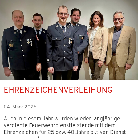
EHRENZEICHENVERLEIHUNG
04. März 2026
Auch in diesem Jahr wurden wieder langjährige
verdiente Feuerwehrdienstleistende mit dem
Ehrenzeichen für 25 bzw. 40 Jahre aktiven Dienst