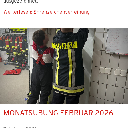
ausgezeichnet.
Weiterlesen: Ehrenzeichenverleihung
MONATSÜBUNG FEBRUAR 2026