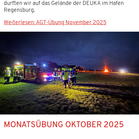
durften wir auf das Gelände der DEUKA im Hafen
Regensburg.
Weiterlesen: AGT-Übung November 2025
MONATSÜBUNG OKTOBER 2025