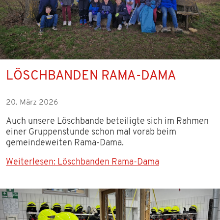
LÖSCHBANDEN RAMA-DAMA
20. März 2026
Auch unsere Löschbande beteiligte sich im Rahmen
einer Gruppenstunde schon mal vorab beim
gemeindeweiten Rama-Dama.
Weiterlesen: Löschbanden Rama-Dama