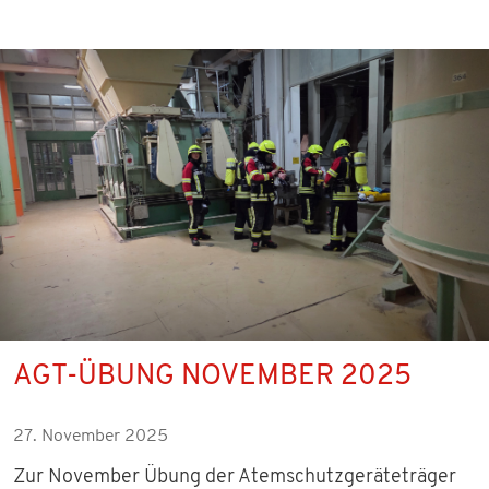
AGT-ÜBUNG NOVEMBER 2025
27. November 2025
Zur November Übung der Atemschutzgeräteträger