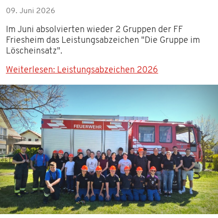
09. Juni 2026
Im Juni absolvierten wieder 2 Gruppen der FF
Friesheim das Leistungsabzeichen "Die Gruppe im
Löscheinsatz".
Weiterlesen: Leistungsabzeichen 2026