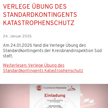
VERLEGE ÜBUNG DES
STANDARDKONTINGENTS
KATASTROPHENSCHUTZ
24. Januar 2026
Am 24.01.2026 fand die Verlege Übung des
Standardkontingents der Kreisbrandinspektion Süd
statt.
Weiterlesen: Verlege Übung des
Standardkontingents Katastrophenschutz