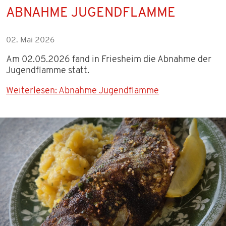
ABNAHME JUGENDFLAMME
02. Mai 2026
Am 02.05.2026 fand in Friesheim die Abnahme der
Jugendflamme statt.
Weiterlesen: Abnahme Jugendflamme