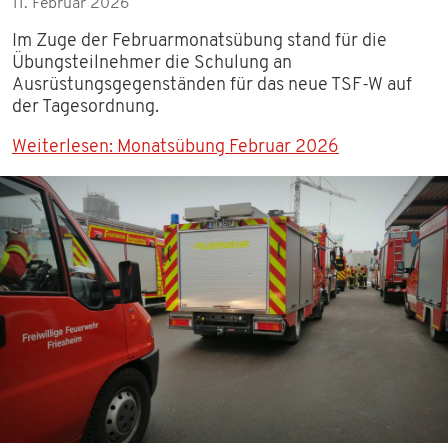
11. Februar 2026
Im Zuge der Februarmonatsübung stand für die
Übungsteilnehmer die Schulung an
Ausrüstungsgegenständen für das neue TSF-W auf
der Tagesordnung.
Weiterlesen: Monatsübung Februar 2026