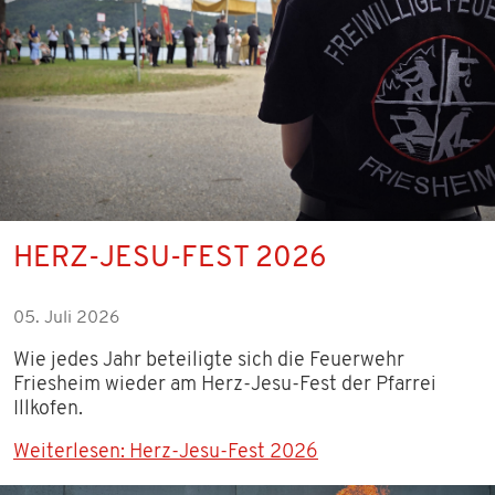
HERZ-JESU-FEST 2026
05. Juli 2026
Wie jedes Jahr beteiligte sich die Feuerwehr
Friesheim wieder am Herz-Jesu-Fest der Pfarrei
Illkofen.
Weiterlesen: Herz-Jesu-Fest 2026