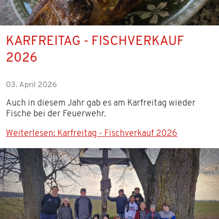
KARFREITAG - FISCHVERKAUF
2026
03. April 2026
Auch in diesem Jahr gab es am Karfreitag wieder
Fische bei der Feuerwehr.
Weiterlesen: Karfreitag - Fischverkauf 2026